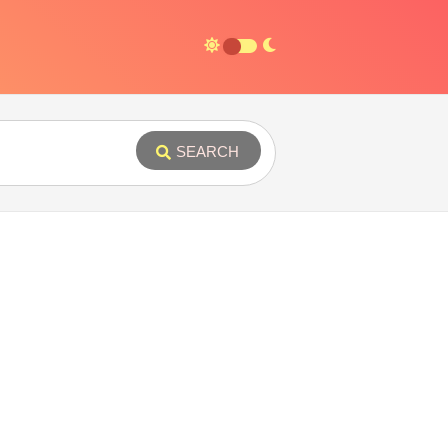
SEARCH