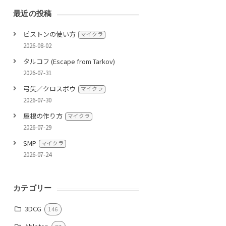
最近の投稿
ピストンの使い方
マイクラ
2026-08-02
タルコフ (Escape from Tarkov)
2026-07-31
弓矢／クロスボウ
マイクラ
2026-07-30
屋根の作り方
マイクラ
2026-07-29
SMP
マイクラ
2026-07-24
カテゴリー
3DCG
146