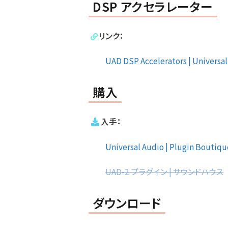
DSP アクセラレーター
リンク：
UAD DSP Accelerators | Universa
購入
入手：
Universal Audio | Plugin Boutiqu
UAD-2 プラグイン | サウンドハウス
ダウンロード