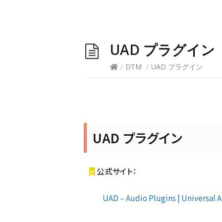
UAD プラグイン
/
DTM
/
UAD プラグイン
UAD プラグイン
公式サイト：
UAD – Audio Plugins | Universal