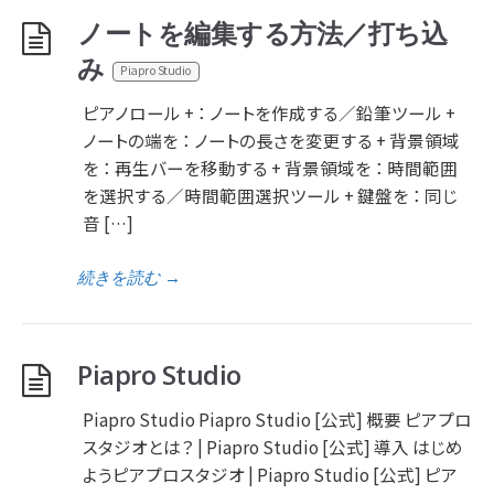
ノートを編集する方法／打ち込
み
Piapro Studio
ピアノロール + ： ノートを作成する／鉛筆ツール +
ノートの端を ： ノートの長さを変更する + 背景領域
を ： 再生バーを移動する + 背景領域を ： 時間範囲
を選択する／時間範囲選択ツール + 鍵盤を ： 同じ
音 […]
続きを読む
→
Piapro Studio
Piapro Studio Piapro Studio [公式] 概要 ピアプロ
スタジオとは？ | Piapro Studio [公式] 導入 はじめ
ようピアプロスタジオ | Piapro Studio [公式] ピア