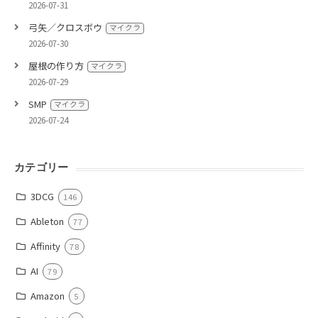
2026-07-31
弓矢／クロスボウ
マイクラ
2026-07-30
屋根の作り方
マイクラ
2026-07-29
SMP
マイクラ
2026-07-24
カテゴリー
3DCG
146
Ableton
77
Affinity
78
AI
79
Amazon
5