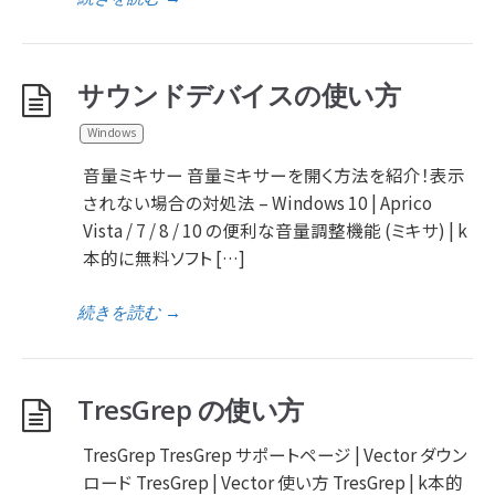
サウンドデバイスの使い方
Windows
音量ミキサー 音量ミキサーを開く方法を紹介！表示
されない場合の対処法 – Windows 10 | Aprico
Vista / 7 / 8 / 10 の便利な音量調整機能 (ミキサ) | k
本的に無料ソフト […]
続きを読む
→
TresGrep の使い方
TresGrep TresGrep サポートページ | Vector ダウン
ロード TresGrep | Vector 使い方 TresGrep | k本的