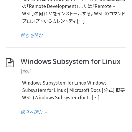
の「Remote Development」または「Remote –
WSL」の何れかをインストールする。 WSL のコマンド
プロンプトからカレントディ […]
続きを読む
→
Windows Subsystem for Linux
WSL
Windows Subsystem for Linux Windows
Subsystem for Linux | Microsoft Docs [公式] 概要
WSL (Windows Subsystem for Li […]
続きを読む
→