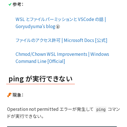
参考：
WSL とファイルパーミッションと VSCode の話 |
Goryudyuma’s blog
ファイルのアクセス許可 | Microsoft Docs [公式]
Chmod/Chown WSL Improvements | Windows
Command Line [Official]
ping が実行できない
現象：
Operation not permitted エラーが発生して
コマン
ping
ドが実行できない。