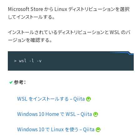
Microsoft Store から Linux ディストリビューションを選択
してインストールする。
インストールされているディストリビューションと WSL のバ
ージョンを確認する。
> wsl -l -v
参考：
WSL をインストールする – Qiita
Windows 10 Home で WSL – Qiita
Windows 10 で Linux を使う – Qiita