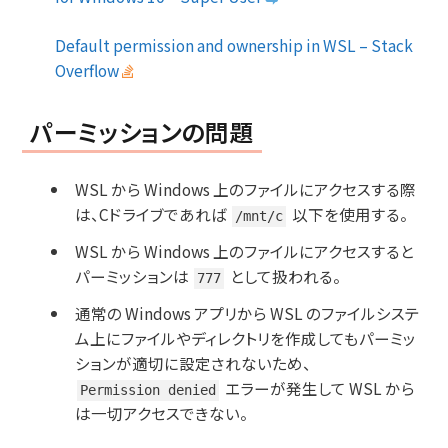
Default permission and ownership in WSL – Stack
Overflow
パーミッションの問題
WSL から Windows 上のファイルにアクセスする際
は、Cドライブであれば
以下を使用する。
/mnt/c
WSL から Windows 上のファイルにアクセスすると
パーミッションは
として扱われる。
777
通常の Windows アプリから WSL のファイルシステ
ム上にファイルやディレクトリを作成してもパーミッ
ションが適切に設定されないため、
エラーが発生して WSL から
Permission denied
は一切アクセスできない。