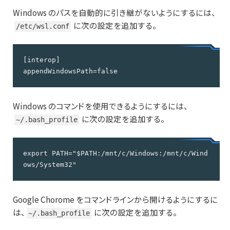
Windows のパスを自動的に引き継がないようにするには、
に次の設定を追加する。
/etc/wsl.conf
[interop]

appendWindowsPath=false
Windows のコマンドを使用できるようにするには、
に次の設定を追加する。
~/.bash_profile
export PATH="$PATH:/mnt/c/Windows:/mnt/c/Wind
ows/System32"
Google Chorome をコマンドラインから開けるようにするに
は、
に次の設定を追加する。
~/.bash_profile