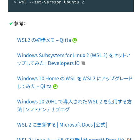
> wsl --set-version Ubuntu 2
参考：
WSL2 の初歩メモ – Qiita
Windows Subsystem for Linux 2 (WSL 2) をセットア
ップしてみた | Developers.IO
Windows 10 Home の WSL を WSL2 にアップグレード
してみた – Qiita
Windows 10 20H1 で導入された WSL 2 を使用する方
法 | ソフトアンテナブログ
WSL 2 に更新する | Microsoft Docs [公式]
WSL 2 Linux カーネルの更新 | Microsoft Docs [公式]