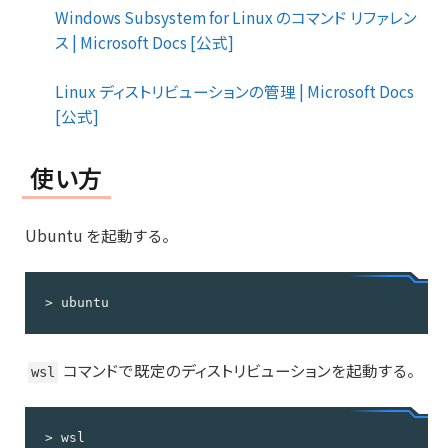
Windows Subsystem for Linux のコマンド リファレン
ス | Microsoft Docs [公式]
Linux ディストリビューションの管理 | Microsoft Docs
[公式]
使い方
Ubuntu を起動する。
> ubuntu
コマンドで既定のディストリビューションを起動する。
wsl
> wsl