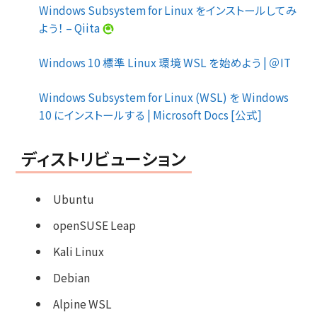
Windows Subsystem for Linux をインストールしてみ
よう！ – Qiita
Windows 10 標準 Linux 環境 WSL を始めよう | ＠IT
Windows Subsystem for Linux (WSL) を Windows
10 にインストールする | Microsoft Docs [公式]
ディストリビューション
Ubuntu
openSUSE Leap
Kali Linux
Debian
Alpine WSL