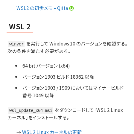
WSL2 の初歩メモ – Qiita
WSL 2
を実行して Windows 10 のバージョンを確認する。
winver
次の条件を満たす必要がある。
64 bit バージョン (x64)
バージョン 1903 ビルド 18362 以降
バージョン 1903 / 1909 においてはマイナービルド
番号 1049 以降
をダウンロードして「WSL 2 Linux
wsl_update_x64.msi
カーネル」をインストールする。
→
WSL 2 Linux カーネルの更新