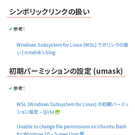
シンボリックリンクの扱い
参考：
Windows Subsystem for Linux (WSL) でのリンクの扱
い | rcmdnk’s blog
初期パーミッションの設定 (umask)
参考：
WSL (Windows Subsystem for Linux) の初期パーミッ
ション設定 – Qiita
Unable to change file permissions on Ubuntu Bash
for Windows 10 – Super User