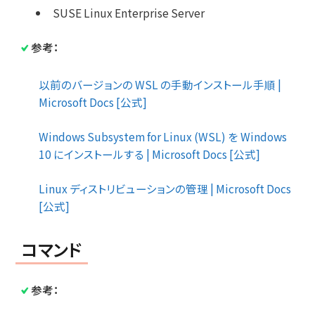
SUSE Linux Enterprise Server
参考：
以前のバージョンの WSL の手動インストール手順 |
Microsoft Docs [公式]
Windows Subsystem for Linux (WSL) を Windows
10 にインストールする | Microsoft Docs [公式]
Linux ディストリビューションの管理 | Microsoft Docs
[公式]
コマンド
参考：