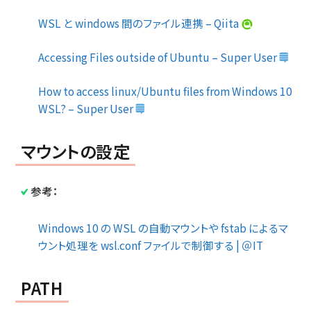
WSL と windows 間のファイル連携 – Qiita
Accessing Files outside of Ubuntu – Super User
How to access linux/Ubuntu files from Windows 10
WSL? – Super User
マウントの設定
参考：
Windows 10 の WSL の自動マウントや fstab によるマ
ウント処理を wsl.conf ファイルで制御する | ＠IT
PATH