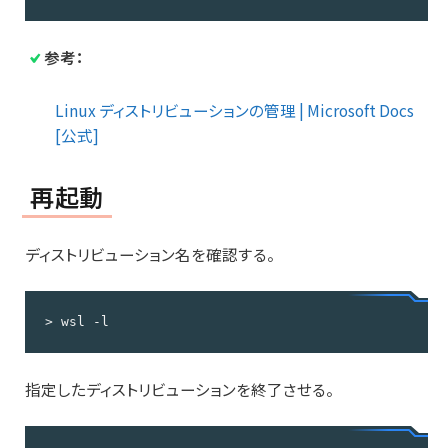
参考：
Linux ディストリビューションの管理 | Microsoft Docs
[公式]
再起動
ディストリビューション名を確認する。
> wsl -l
指定したディストリビューションを終了させる。