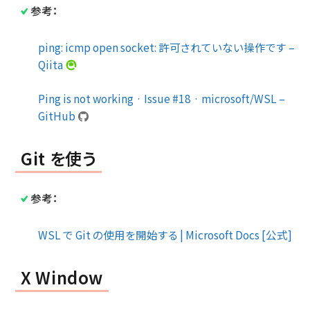
参考：
ping: icmp open socket: 許可されていない操作です –
Qiita
Ping is not working · Issue #18 · microsoft/WSL –
GitHub
Git を使う
参考：
WSL で Git の使用を開始する | Microsoft Docs [公式]
X Window