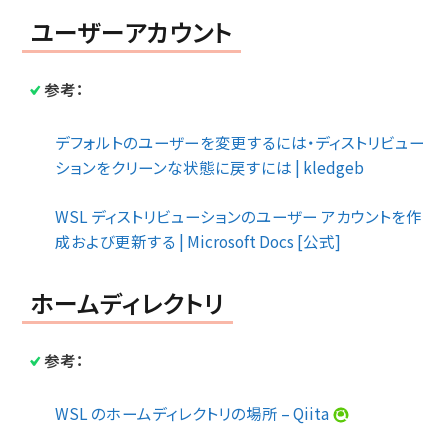
ユーザーアカウント
参考：
デフォルトのユーザーを変更するには・ディストリビュー
ションをクリーンな状態に戻すには | kledgeb
WSL ディストリビューションのユーザー アカウントを作
成および更新する | Microsoft Docs [公式]
ホームディレクトリ
参考：
WSL のホームディレクトリの場所 – Qiita