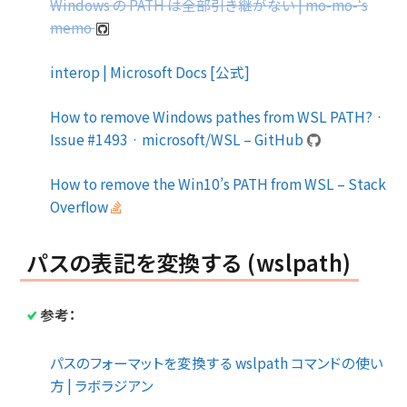
Windows の PATH は全部引き継がない | mo-mo-‘s
memo
interop | Microsoft Docs [公式]
How to remove Windows pathes from WSL PATH? ·
Issue #1493 · microsoft/WSL – GitHub
How to remove the Win10’s PATH from WSL – Stack
Overflow
パスの表記を変換する (wslpath)
参考：
パスのフォーマットを変換する wslpath コマンドの使い
方 | ラボラジアン