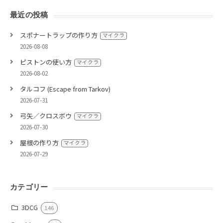
最近の投稿
スポナートラップの作り方
マイクラ
2026-08-08
ピストンの使い方
マイクラ
2026-08-02
タルコフ (Escape from Tarkov)
2026-07-31
弓矢／クロスボウ
マイクラ
2026-07-30
屋根の作り方
マイクラ
2026-07-29
カテゴリー
3DCG
146