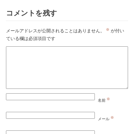
コメントを残す
※
メールアドレスが公開されることはありません。
が付い
ている欄は必須項目です
※
名前
※
メール