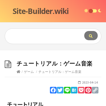
Site-Builder.wiki
チュートリアル：ゲーム音楽
/
ゲーム
/
チュートリアル：ゲーム音楽
2023-04-14
Facebook
Twitter
Line
Hatena
Pocket
Pinteres
Cop
Lin
チュートリアル