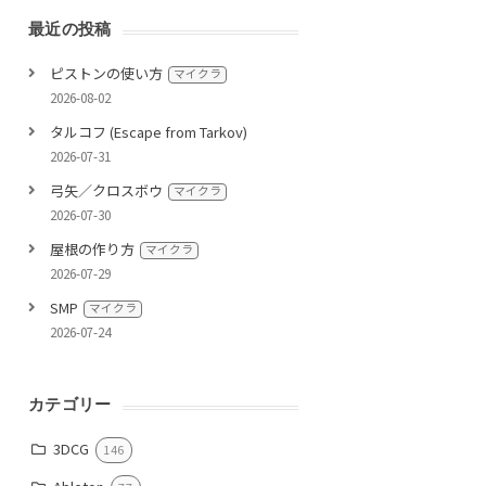
最近の投稿
ピストンの使い方
マイクラ
2026-08-02
タルコフ (Escape from Tarkov)
2026-07-31
弓矢／クロスボウ
マイクラ
2026-07-30
屋根の作り方
マイクラ
2026-07-29
SMP
マイクラ
2026-07-24
カテゴリー
3DCG
146