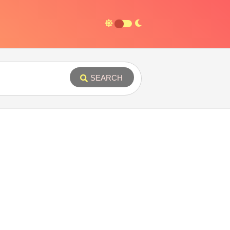
SEARCH