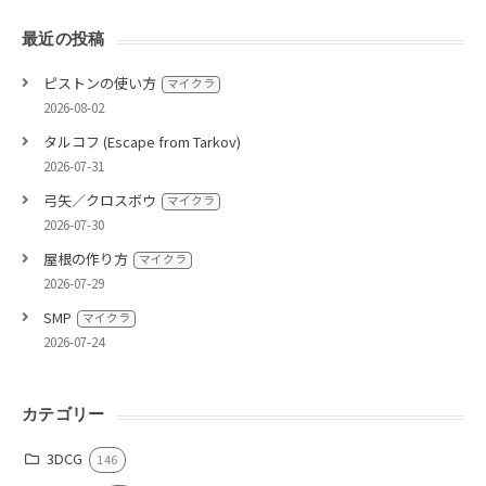
最近の投稿
ピストンの使い方
マイクラ
2026-08-02
タルコフ (Escape from Tarkov)
2026-07-31
弓矢／クロスボウ
マイクラ
2026-07-30
屋根の作り方
マイクラ
2026-07-29
SMP
マイクラ
2026-07-24
カテゴリー
3DCG
146