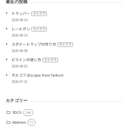
最近の投稿
トラッパー
マイクラ
2026-08-10
レールガン
マイクラ
2026-08-10
スポナートラップの作り方
マイクラ
2026-08-08
ピストンの使い方
マイクラ
2026-08-02
タルコフ (Escape from Tarkov)
2026-07-31
カテゴリー
3DCG
146
Ableton
77