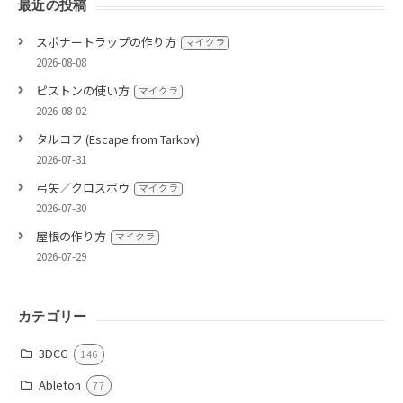
最近の投稿
スポナートラップの作り方
マイクラ
2026-08-08
ピストンの使い方
マイクラ
2026-08-02
タルコフ (Escape from Tarkov)
2026-07-31
弓矢／クロスボウ
マイクラ
2026-07-30
屋根の作り方
マイクラ
2026-07-29
カテゴリー
3DCG
146
Ableton
77