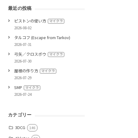
最近の投稿
ピストンの使い方
マイクラ
2026-08-02
タルコフ (Escape from Tarkov)
2026-07-31
弓矢／クロスボウ
マイクラ
2026-07-30
屋根の作り方
マイクラ
2026-07-29
SMP
マイクラ
2026-07-24
カテゴリー
3DCG
146