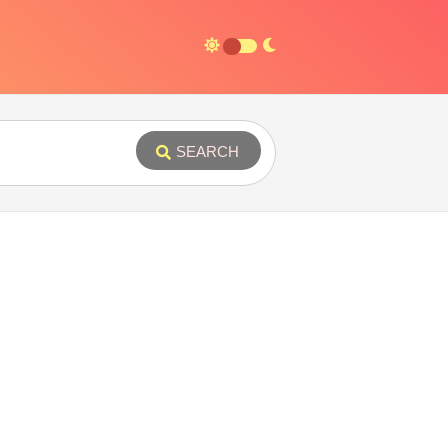
SEARCH