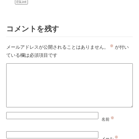
ESLint
コメントを残す
※
メールアドレスが公開されることはありません。
が付い
ている欄は必須項目です
※
名前
※
メール