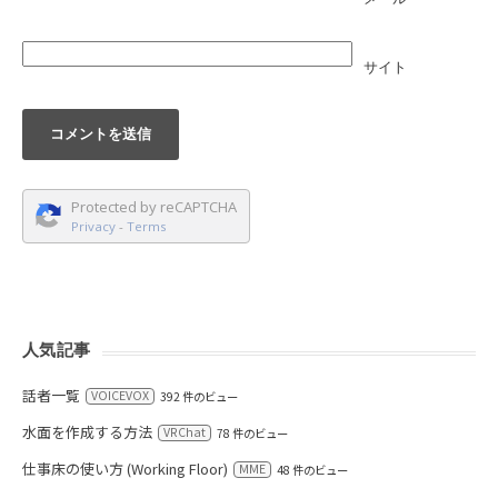
サイト
Protected by reCAPTCHA
Privacy
-
Terms
人気記事
話者一覧
VOICEVOX
392 件のビュー
水面を作成する方法
VRChat
78 件のビュー
仕事床の使い方 (Working Floor)
MME
48 件のビュー