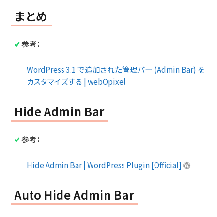
まとめ
参考：
WordPress 3.1 で追加された管理バー (Admin Bar) を
カスタマイズする | webOpixel
Hide Admin Bar
参考：
Hide Admin Bar | WordPress Plugin [Official]
Auto Hide Admin Bar