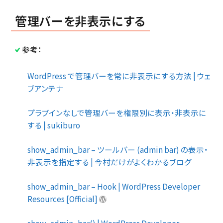
管理バーを非表示にする
参考：
WordPress で管理バーを常に非表示にする方法 | ウェ
ブアンテナ
プラブインなしで管理バーを権限別に表示・非表示に
する | sukiburo
show_admin_bar – ツールバー (admin bar) の表示・
非表示を指定する | 今村だけがよくわかるブログ
show_admin_bar – Hook | WordPress Developer
Resources [Official]