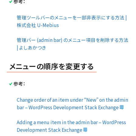
参考：
管理ツールバーのメニューを一部非表示にする方法 |
株式会社 U-Mebius
管理バー (admin bar) のメニュー項目を削除する方法
| よしあかつき
メニューの順序を変更する
参考：
Change order of an item under “New” on the admin
bar – WordPress Development Stack Exchange
Adding a menu item in the admin bar – WordPress
Development Stack Exchange