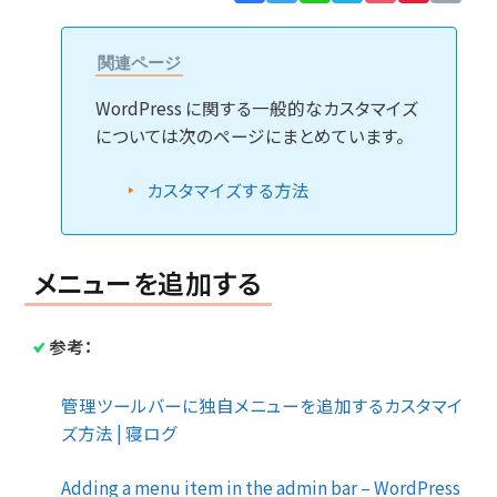
Lin
関連ページ
WordPress に関する一般的なカスタマイズ
については次のページにまとめています。
カスタマイズする方法
メニューを追加する
参考：
管理ツールバーに独自メニューを追加するカスタマイ
ズ方法 | 寝ログ
Adding a menu item in the admin bar – WordPress