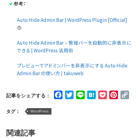
参考：
Auto Hide Admin Bar | WordPress Plugin [Official]
Auto Hide Admin Bar – 管理バーを自動的に非表示に
できる | WordPress 活用術
プレビューでアドミンバーを非表示にする Auto Hide
Admin Bar の使い方 | takuweb
Facebook
Twitter
Line
Hatena
Pocket
Pinteres
Cop
記事をシェアする：
Lin
タグ：
WordPress
関連記事