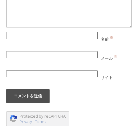
※
名前
※
メール
サイト
Protected by reCAPTCHA
Privacy
-
Terms