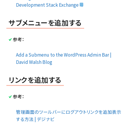
Development Stack Exchange
サブメニューを追加する
参考：
Add a Submenu to the WordPress Admin Bar |
David Walsh Blog
リンクを追加する
参考：
管理画面のツールバーにログアウトリンクを追加表示
する方法 | デジナビ