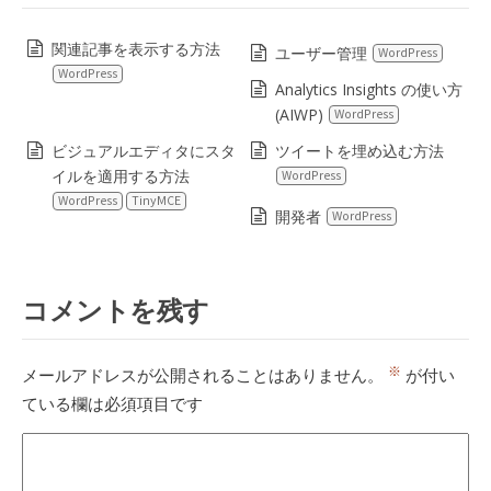
関連記事を表示する方法
ユーザー管理
WordPress
WordPress
Analytics Insights の使い方
(AIWP)
WordPress
ビジュアルエディタにスタ
ツイートを埋め込む方法
イルを適用する方法
WordPress
WordPress
TinyMCE
開発者
WordPress
コメントを残す
※
メールアドレスが公開されることはありません。
が付い
ている欄は必須項目です