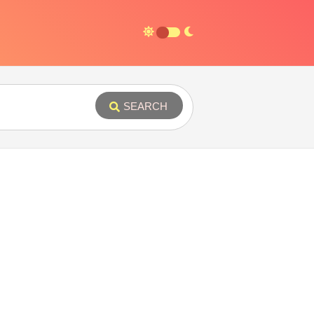
SEARCH