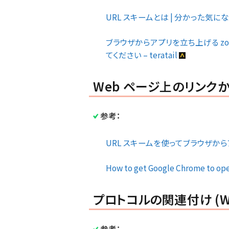
URL スキームとは | 分かった気にな
ブラウザからアプリを立ち上げる z
てください – teratail
Web ページ上のリンクか
参考：
URL スキームを使ってブラウザからアプリ
How to get Google Chrome to op
プロトコルの関連付け (Wi
参考：