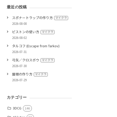
最近の投稿
スポナートラップの作り方
マイクラ
2026-08-08
ピストンの使い方
マイクラ
2026-08-02
タルコフ (Escape from Tarkov)
2026-07-31
弓矢／クロスボウ
マイクラ
2026-07-30
屋根の作り方
マイクラ
2026-07-29
カテゴリー
3DCG
146