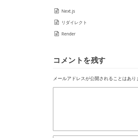
Next.js
リダイレクト
Render
コメントを残す
メールアドレスが公開されることはあり