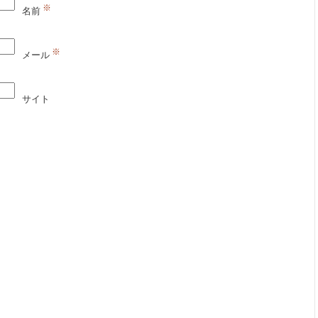
※
名前
※
メール
サイト