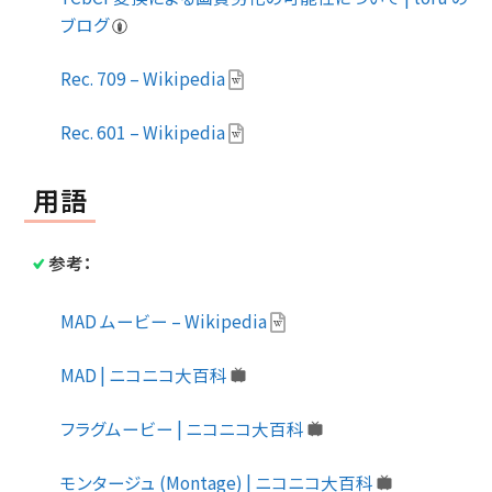
ブログ
Rec. 709 – Wikipedia
Rec. 601 – Wikipedia
用語
参考：
MAD ムービー – Wikipedia
MAD | ニコニコ大百科
フラグムービー | ニコニコ大百科
モンタージュ (Montage) | ニコニコ大百科