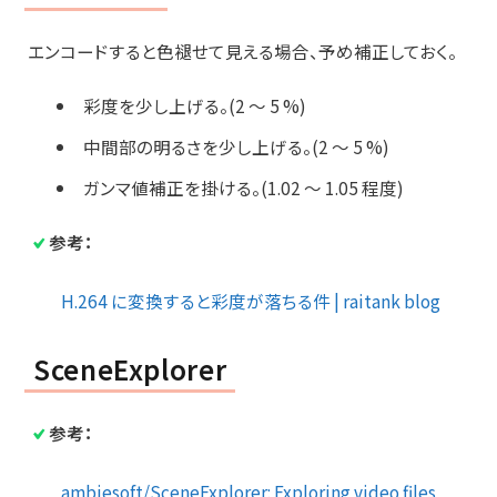
エンコードすると色褪せて見える場合、予め補正しておく。
彩度を少し上げる。(2 ～ 5 %)
中間部の明るさを少し上げる。(2 ～ 5 %)
ガンマ値補正を掛ける。(1.02 ～ 1.05 程度)
参考：
H.264 に変換すると彩度が落ちる件 | raitank blog
SceneExplorer
参考：
ambiesoft/SceneExplorer: Exploring video files