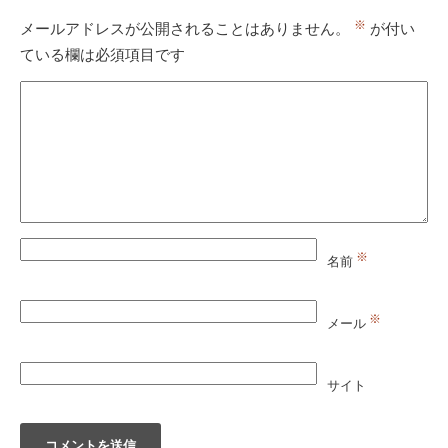
※
メールアドレスが公開されることはありません。
が付い
ている欄は必須項目です
※
名前
※
メール
サイト