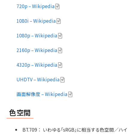
720p – Wikipedia
1080i – Wikipedia
1080p – Wikipedia
2160p – Wikipedia
4320p – Wikipedia
UHDTV – Wikipedia
画面解像度 – Wikipedia
色空間
BT.709
：
いわゆる「sRGB」に相当する色空間／ハイ