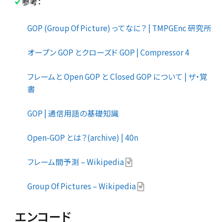
参考：
GOP (Group Of Picture) ってなに？ | TMPGEnc 研究所
オープン GOP とクローズド GOP | Compressor 4
フレームと Open GOP と Closed GOP について | ザ・覚
書
GOP | 通信用語の基礎知識
Open-GOP とは？(archive) | 40n
フレーム間予測 – Wikipedia
Group Of Pictures – Wikipedia
エンコード