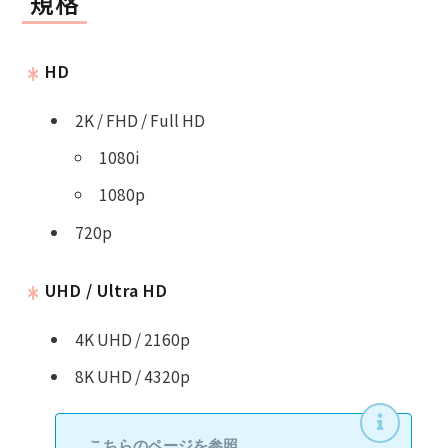
規格
HD
2K / FHD / Full HD
1080i
1080p
720p
UHD / Ultra HD
4K UHD / 2160p
8K UHD / 4320p
こちらのページを参照