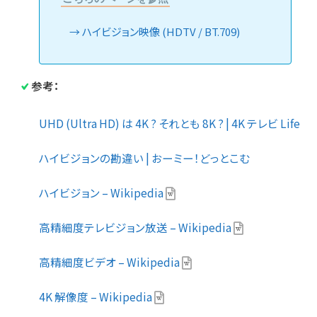
ハイビジョン映像 (HDTV / BT.709)
参考：
UHD (Ultra HD) は 4K ? それとも 8K ? | 4K テレビ Life
ハイビジョンの勘違い | おーミー！どっとこむ
ハイビジョン – Wikipedia
高精細度テレビジョン放送 – Wikipedia
高精細度ビデオ – Wikipedia
4K 解像度 – Wikipedia