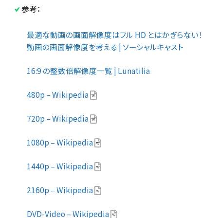
参考：
最適な動画の画面解像度はフル HD とはかぎらない！
動画の画面解像度を考える | ソーシャルキャスト
16:9 の整数倍解像度一覧 | Lunatilia
480p – Wikipedia
720p – Wikipedia
1080p – Wikipedia
1440p – Wikipedia
2160p – Wikipedia
DVD-Video – Wikipedia