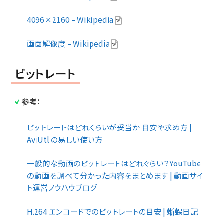
4096×2160 – Wikipedia
画面解像度 – Wikipedia
ビットレート
参考：
ビットレートはどれくらいが妥当か 目安や求め方 |
AviUtl の易しい使い方
一般的な動画のビットレートはどれぐらい？YouTube
の動画を調べて分かった内容をまとめます | 動画サイ
ト運営ノウハウブログ
H.264 エンコードでのビットレートの目安 | 蜥蜴日記