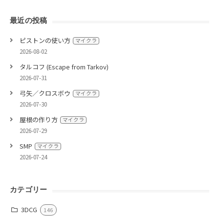
最近の投稿
ピストンの使い方
マイクラ
2026-08-02
タルコフ (Escape from Tarkov)
2026-07-31
弓矢／クロスボウ
マイクラ
2026-07-30
屋根の作り方
マイクラ
2026-07-29
SMP
マイクラ
2026-07-24
カテゴリー
3DCG
146