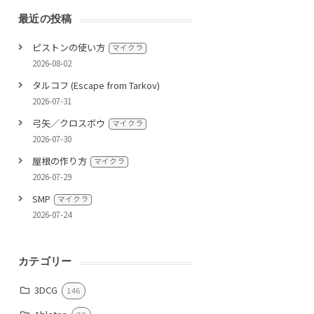
最近の投稿
ピストンの使い方
マイクラ
2026-08-02
タルコフ (Escape from Tarkov)
2026-07-31
弓矢／クロスボウ
マイクラ
2026-07-30
屋根の作り方
マイクラ
2026-07-29
SMP
マイクラ
2026-07-24
カテゴリー
3DCG
146