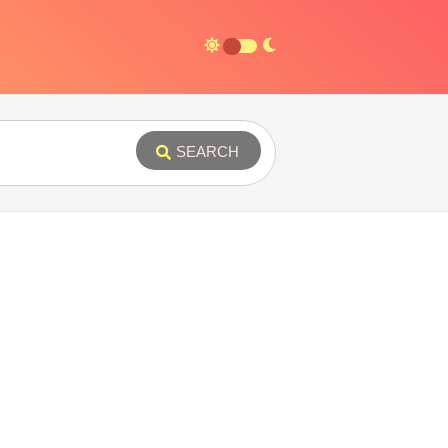
SEARCH