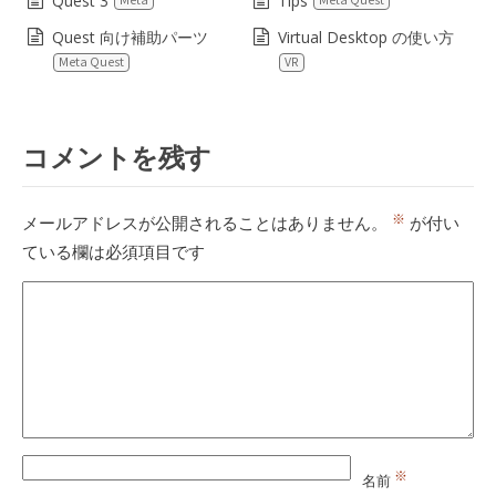
Quest 3
Tips
Quest 向け補助パーツ
Virtual Desktop の使い方
Meta Quest
VR
コメントを残す
※
メールアドレスが公開されることはありません。
が付い
ている欄は必須項目です
※
名前