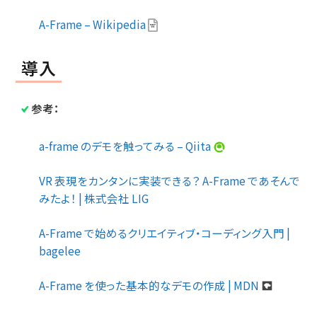
A-Frame – Wikipedia
導入
参考：
a-frame のデモを触ってみる – Qiita
VR 表現をカンタンに実装できる？ A-Frame であそんで
みたよ！ | 株式会社 LIG
A-Frame で始めるクリエイティブ・コーディング入門 |
bagelee
A-Frame を使った基本的なデモの作成 | MDN