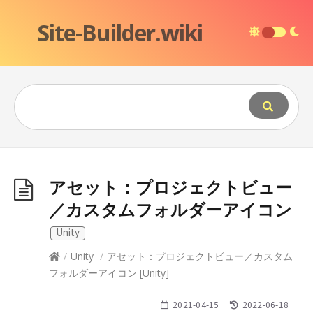
Site-Builder.wiki
アセット：プロジェクトビュー
／カスタムフォルダーアイコン
Unity
/
Unity
/
アセット：プロジェクトビュー／カスタム
フォルダーアイコン
[
Unity
]
2021-04-15
2022-06-18