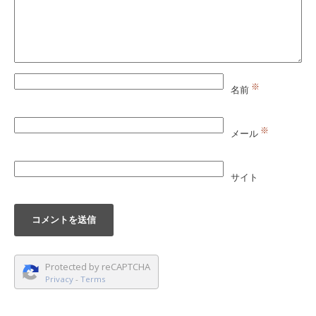
※
名前
※
メール
サイト
Protected by reCAPTCHA
Privacy
-
Terms