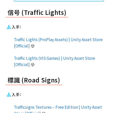
信号 (Traffic Lights)
入手：
Traffic Lights (ProPlay Assets) | Unity Asset Store
[Official]
Traffic Lights (VIS Games) | Unity Asset Store
[Official]
標識 (Road Signs)
入手：
Trafficsigns Textures – Free Edition | Unity Asset