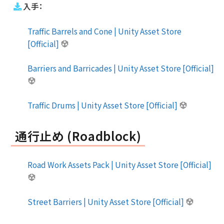
入手：
Traffic Barrels and Cone | Unity Asset Store
[Official]
Barriers and Barricades | Unity Asset Store [Official]
Traffic Drums | Unity Asset Store [Official]
通行止め (Roadblock)
Road Work Assets Pack | Unity Asset Store [Official]
Street Barriers | Unity Asset Store [Official]