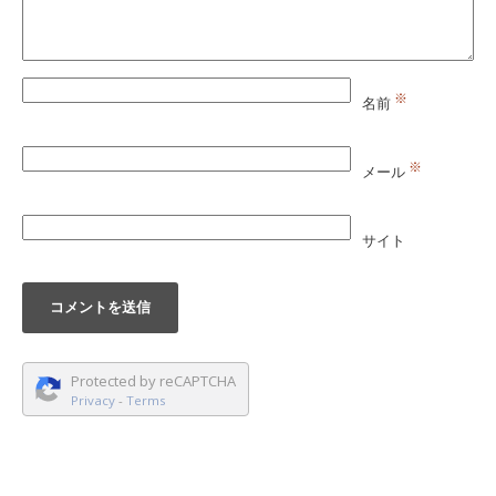
※
名前
※
メール
サイト
Protected by reCAPTCHA
Privacy
-
Terms