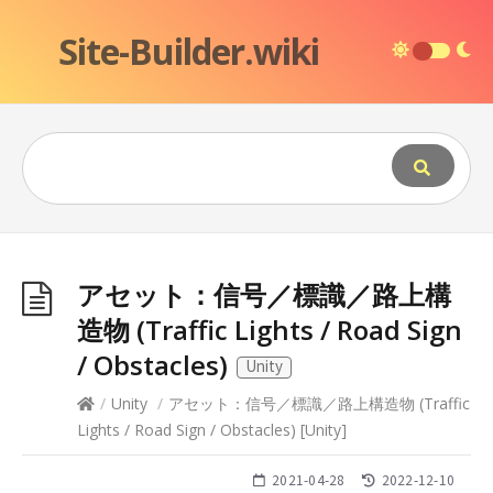
Site-Builder.wiki
アセット：信号／標識／路上構
造物 (Traffic Lights / Road Sign
/ Obstacles)
Unity
/
Unity
/
アセット：信号／標識／路上構造物 (Traffic
Lights / Road Sign / Obstacles)
[
Unity
]
2021-04-28
2022-12-10