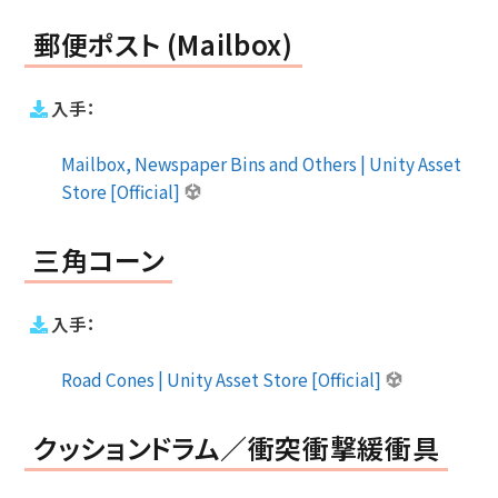
郵便ポスト (Mailbox)
入手：
Mailbox, Newspaper Bins and Others | Unity Asset
Store [Official]
三角コーン
入手：
Road Cones | Unity Asset Store [Official]
クッションドラム／衝突衝撃緩衝具