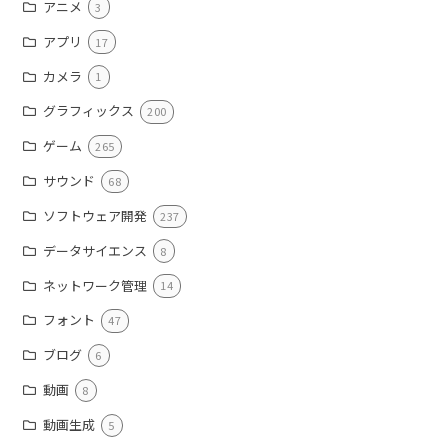
アニメ
3
アプリ
17
カメラ
1
グラフィックス
200
ゲーム
265
サウンド
68
ソフトウェア開発
237
データサイエンス
8
ネットワーク管理
14
フォント
47
ブログ
6
動画
8
動画生成
5