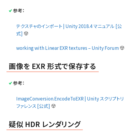
参考：
テクスチャのインポート | Unity 2018.4 マニュアル [公
式]
working with Linear EXR textures – Unity Forum
画像を EXR 形式で保存する
参考：
ImageConversion.EncodeToEXR | Unity スクリプトリ
ファレンス [公式]
疑似 HDR レンダリング