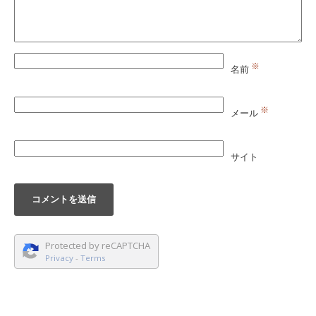
※
名前
※
メール
サイト
Protected by reCAPTCHA
Privacy
-
Terms