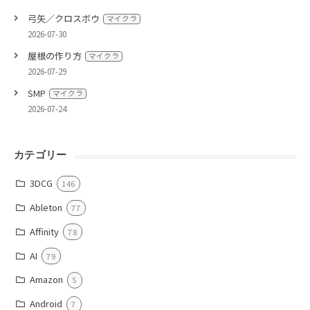
弓矢／クロスボウ
マイクラ
2026-07-30
屋根の作り方
マイクラ
2026-07-29
SMP
マイクラ
2026-07-24
カテゴリー
3DCG
146
Ableton
77
Affinity
78
AI
79
Amazon
5
Android
7