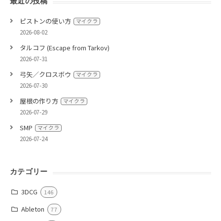
最近の投稿
ピストンの使い方
マイクラ
2026-08-02
タルコフ (Escape from Tarkov)
2026-07-31
弓矢／クロスボウ
マイクラ
2026-07-30
屋根の作り方
マイクラ
2026-07-29
SMP
マイクラ
2026-07-24
カテゴリー
3DCG
146
Ableton
77