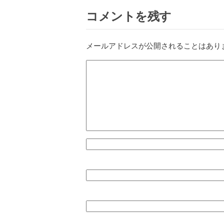
コメントを残す
メールアドレスが公開されることはあり