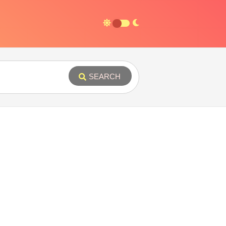
SEARCH