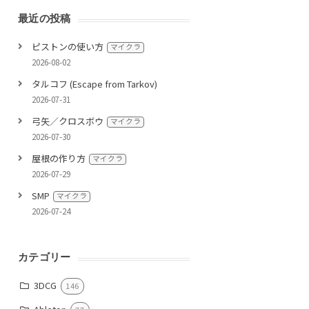
最近の投稿
ピストンの使い方
マイクラ
2026-08-02
タルコフ (Escape from Tarkov)
2026-07-31
弓矢／クロスボウ
マイクラ
2026-07-30
屋根の作り方
マイクラ
2026-07-29
SMP
マイクラ
2026-07-24
カテゴリー
3DCG
146