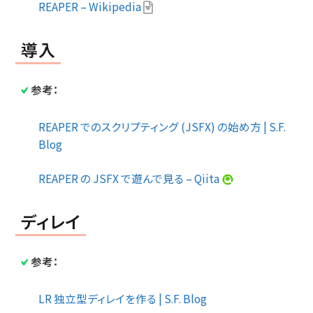
REAPER – Wikipedia
導入
参考：
REAPER でのスクリプティング (JSFX) の始め方 | S.F.
Blog
REAPER の JSFX で遊んで見る – Qiita
ディレイ
参考：
LR 独立型ディレイを作る | S.F. Blog