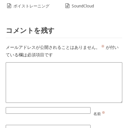
ボイストレーニング
SoundCloud
コメントを残す
※
メールアドレスが公開されることはありません。
が付い
ている欄は必須項目です
※
名前