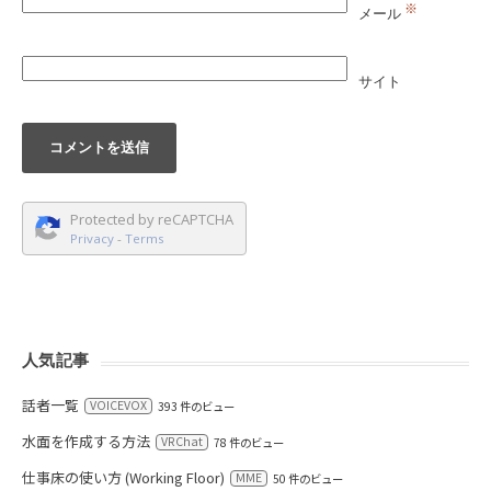
※
メール
サイト
Protected by reCAPTCHA
Privacy
-
Terms
人気記事
話者一覧
VOICEVOX
393 件のビュー
水面を作成する方法
VRChat
78 件のビュー
仕事床の使い方 (Working Floor)
MME
50 件のビュー