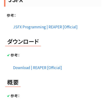
参考：
JSFX Programming | REAPER [Official]
ダウンロード
参考：
Download | REAPER [Official]
概要
参考：