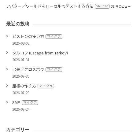
アバター／ワールドをローカルでテストする方法
VRChat
38 件のビュー
最近の投稿
ピストンの使い方
マイクラ
2026-08-02
タルコフ (Escape from Tarkov)
2026-07-31
弓矢／クロスボウ
マイクラ
2026-07-30
屋根の作り方
マイクラ
2026-07-29
SMP
マイクラ
2026-07-24
カテゴリー