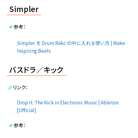
Simpler
参考：
Simpler を Drum Rakc の中に入れる使い方 | Make
Inspiring Beats
バスドラ／キック
リンク：
Drop It: The Kick in Electronic Music | Ableton
[Official]
参考：