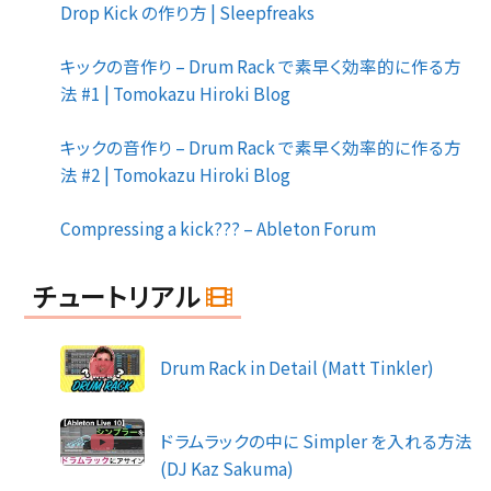
Drop Kick の作り方 | Sleepfreaks
キックの音作り – Drum Rack で素早く効率的に作る方
法 #1 | Tomokazu Hiroki Blog
キックの音作り – Drum Rack で素早く効率的に作る方
法 #2 | Tomokazu Hiroki Blog
Compressing a kick??? – Ableton Forum
チュートリアル
Drum Rack in Detail (Matt Tinkler)
ドラムラックの中に Simpler を入れる方法
(DJ Kaz Sakuma)