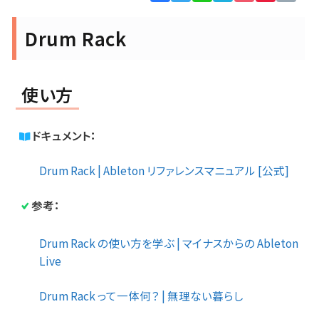
Lin
Drum Rack
使い方
ドキュメント：
Drum Rack | Ableton リファレンスマニュアル [公式]
参考：
Drum Rack の使い方を学ぶ | マイナスからの Ableton
Live
Drum Rack って一体何？ | 無理ない暮らし