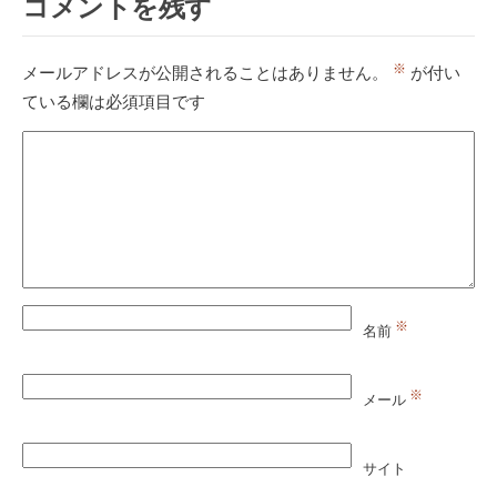
コメントを残す
※
メールアドレスが公開されることはありません。
が付い
ている欄は必須項目です
※
名前
※
メール
サイト