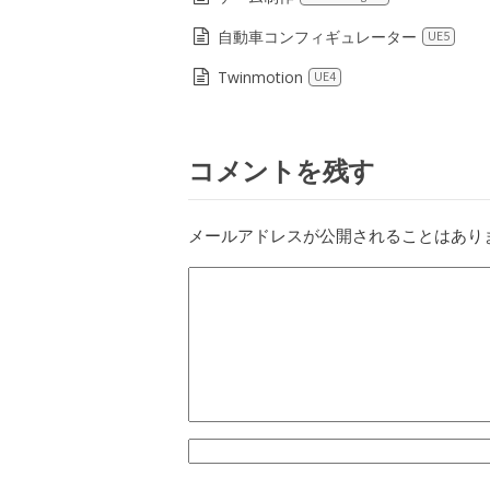
自動車コンフィギュレーター
UE5
Twinmotion
UE4
コメントを残す
メールアドレスが公開されることはあり