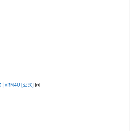
| VRM4U [公式]