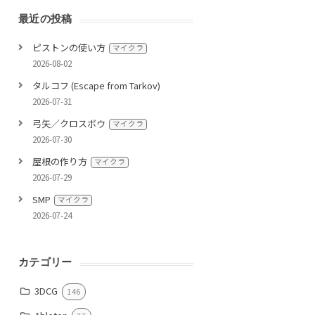
最近の投稿
ピストンの使い方
マイクラ
2026-08-02
タルコフ (Escape from Tarkov)
2026-07-31
弓矢／クロスボウ
マイクラ
2026-07-30
屋根の作り方
マイクラ
2026-07-29
SMP
マイクラ
2026-07-24
カテゴリー
3DCG
146