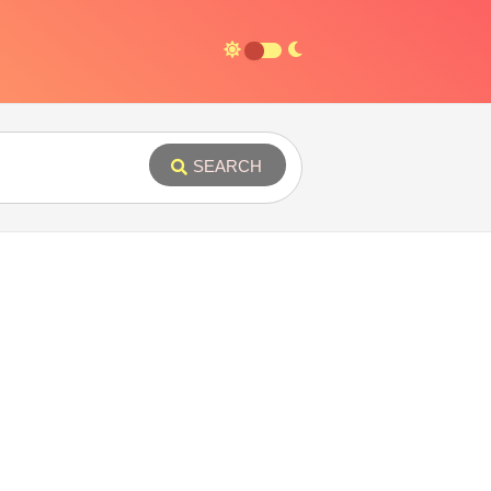
SEARCH