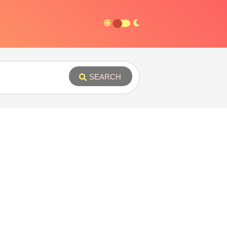
SEARCH