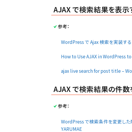
AJAX で検索結果を表示
参考：
WordPress で Ajax 検索を実装する 
How to Use AJAX in WordPress to
ajax live search for post title 
AJAX で検索結果の件
参考：
WordPress で検索条件を変更し
YARUMAE