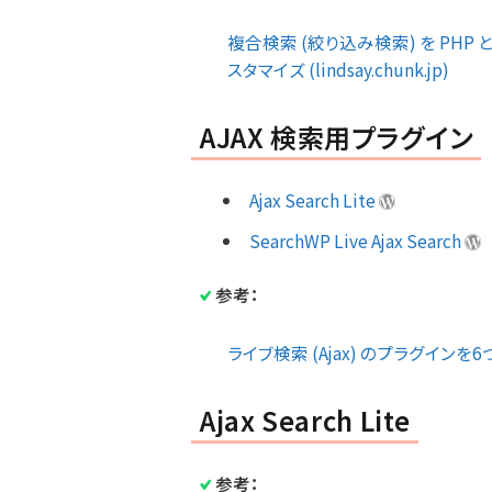
複合検索 (絞り込み検索) を PHP と
スタマイズ (lindsay.chunk.jp)
AJAX 検索用プラグイン
Ajax Search Lite
SearchWP Live Ajax Search
参考：
ライブ検索 (Ajax) のプラグインを6つ検
Ajax Search Lite
参考：