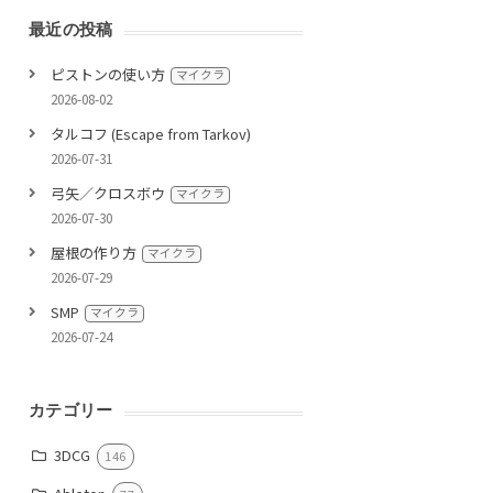
最近の投稿
ピストンの使い方
マイクラ
2026-08-02
タルコフ (Escape from Tarkov)
2026-07-31
弓矢／クロスボウ
マイクラ
2026-07-30
屋根の作り方
マイクラ
2026-07-29
SMP
マイクラ
2026-07-24
カテゴリー
3DCG
146