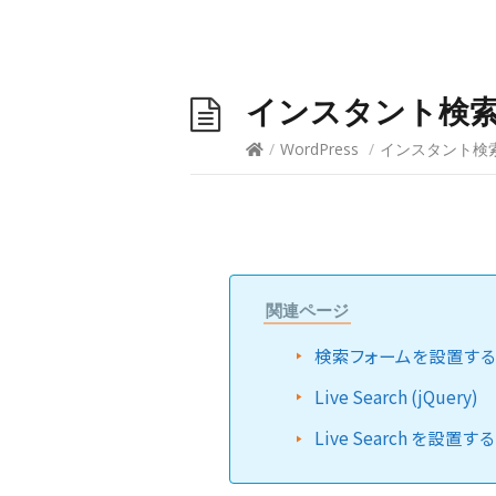
インスタント検索を
/
WordPress
/
インスタント検索を
関連ページ
検索フォームを設置す
Live Search (jQuery)
Live Search を設置す