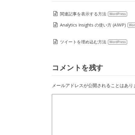
関連記事を表示する方法
WordPress
Analytics Insights の使い方 (AIWP)
Wor
ツイートを埋め込む方法
WordPress
コメントを残す
メールアドレスが公開されることはあり