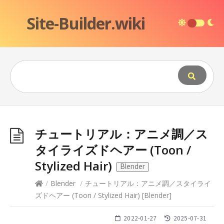
Site-Builder.wiki
チュートリアル：アニメ調／ス
タイライズドヘアー (Toon /
Stylized Hair)
Blender
/
Blender
/
チュートリアル：アニメ調／スタイライ
ズドヘアー (Toon / Stylized Hair)
[
Blender
]
2022-01-27
2025-07-31