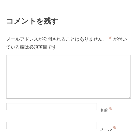
コメントを残す
※
メールアドレスが公開されることはありません。
が付い
ている欄は必須項目です
※
名前
※
メール