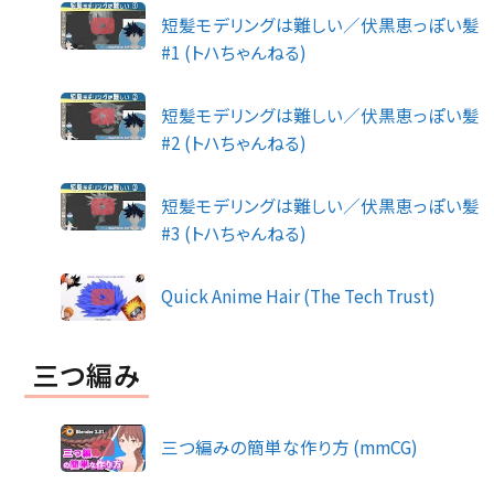
短髪モデリングは難しい／伏黒恵っぽい髪
#1 (トハちゃんねる)
短髪モデリングは難しい／伏黒恵っぽい髪
#2 (トハちゃんねる)
短髪モデリングは難しい／伏黒恵っぽい髪
#3 (トハちゃんねる)
Quick Anime Hair (The Tech Trust)
三つ編み
三つ編みの簡単な作り方 (mmCG)