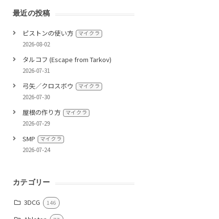
最近の投稿
ピストンの使い方
マイクラ
2026-08-02
タルコフ (Escape from Tarkov)
2026-07-31
弓矢／クロスボウ
マイクラ
2026-07-30
屋根の作り方
マイクラ
2026-07-29
SMP
マイクラ
2026-07-24
カテゴリー
3DCG
146