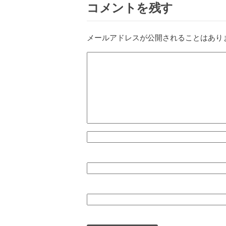
コメントを残す
メールアドレスが公開されることはあり