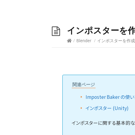
インポスターを作成す
/
Blender
/
インポスターを作成する
関連ページ
Imposter Baker の使
インポスター (Unity)
インポスターに関する基本的な