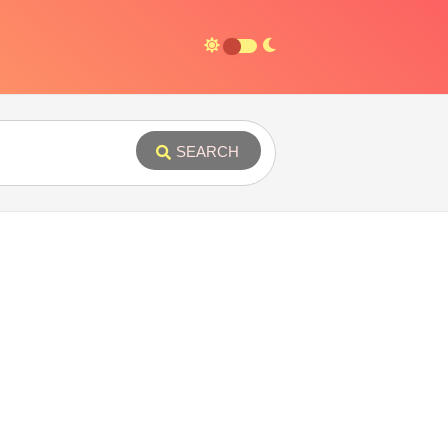
SEARCH