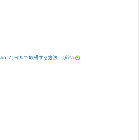
own ファイルで取得する方法 – Qiita