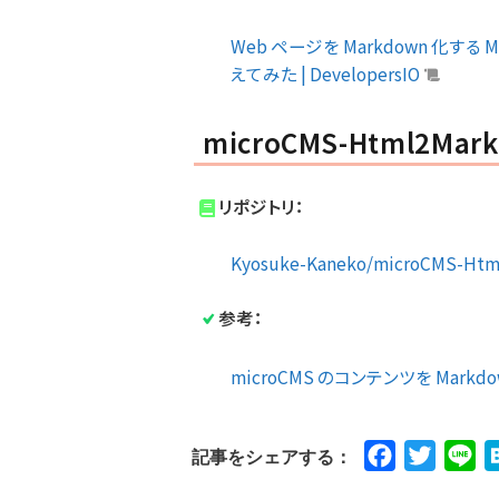
Web ページを Markdown 化する 
えてみた | DevelopersIO
microCMS-Html2Mar
リポジトリ：
Kyosuke-Kaneko/microCMS-Htm
参考：
microCMS のコンテンツを Markd
Facebook
Twitte
Li
記事をシェアする：