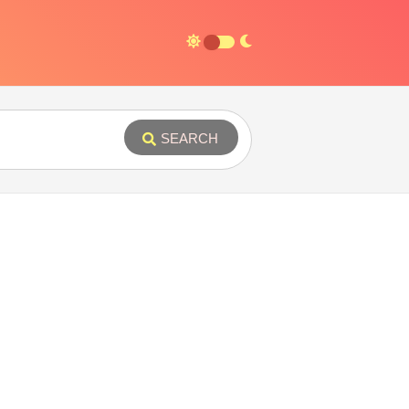
SEARCH