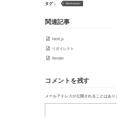
タグ：
Markdown
関連記事
Next.js
リダイレクト
Render
コメントを残す
メールアドレスが公開されることはあり