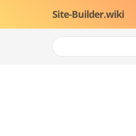
Site-Builder.wiki