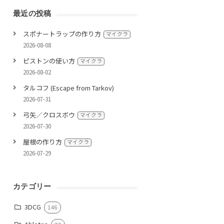
最近の投稿
スポナートラップの作り方
マイクラ
2026-08-08
ピストンの使い方
マイクラ
2026-08-02
タルコフ (Escape from Tarkov)
2026-07-31
弓矢／クロスボウ
マイクラ
2026-07-30
屋根の作り方
マイクラ
2026-07-29
カテゴリー
3DCG
146