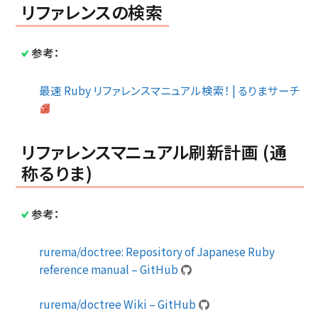
リファレンスの検索
参考：
最速 Ruby リファレンスマニュアル検索！ | るりまサーチ
リファレンスマニュアル刷新計画 (通
称るりま)
参考：
rurema/doctree: Repository of Japanese Ruby
reference manual – GitHub
rurema/doctree Wiki – GitHub