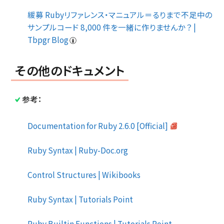
緩募 Rubyリファレンス・マニュアル＝るりまで不足中の
サンプルコード 8,000 件を一緒に作りませんか？ |
Tbpgr Blog
その他のドキュメント
参考：
Documentation for Ruby 2.6.0 [Official]
Ruby Syntax | Ruby-Doc.org
Control Structures | Wikibooks
Ruby Syntax | Tutorials Point
Ruby Builtin Functions | Tutorials Point