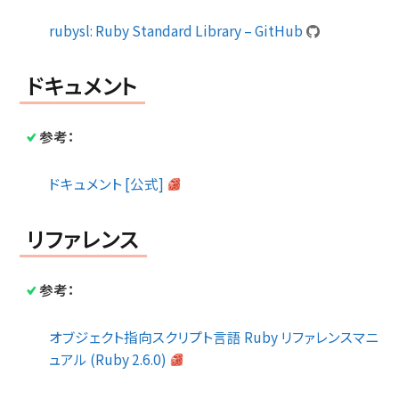
rubysl: Ruby Standard Library – GitHub
ドキュメント
参考：
ドキュメント [公式]
リファレンス
参考：
オブジェクト指向スクリプト言語 Ruby リファレンスマニ
ュアル (Ruby 2.6.0)