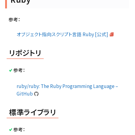
参考：
オブジェクト指向スクリプト言語 Ruby [公式]
リポジトリ
参考：
ruby/ruby: The Ruby Programming Language –
GitHub
標準ライブラリ
参考：