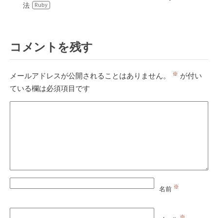
法
Ruby
コメントを残す
※
メールアドレスが公開されることはありません。
が付い
ている欄は必須項目です
※
名前
※