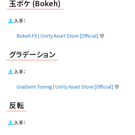
玉ボケ (Bokeh)
入手：
Bokeh FX | Unity Asset Store [Official]
グラデーション
入手：
Gradient Toning | Unity Asset Store [Official]
反転
入手：