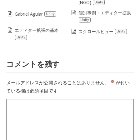
(NGO)
Unity
個別事例：エディター拡張
Gabriel Aguiar
Unity
Unity
エディター拡張の基本
スクロールビュー
Unity
Unity
コメントを残す
※
メールアドレスが公開されることはありません。
が付い
ている欄は必須項目です