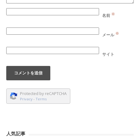
※
名前
※
メール
サイト
Protected by reCAPTCHA
Privacy
-
Terms
人気記事