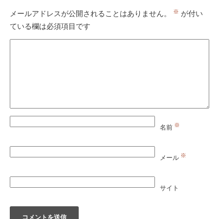
※
メールアドレスが公開されることはありません。
が付い
ている欄は必須項目です
※
名前
※
メール
サイト