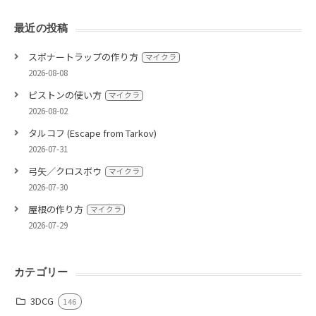
最近の投稿
スポナートラップの作り方
マイクラ
2026-08-08
ピストンの使い方
マイクラ
2026-08-02
タルコフ (Escape from Tarkov)
2026-07-31
弓矢／クロスボウ
マイクラ
2026-07-30
屋根の作り方
マイクラ
2026-07-29
カテゴリー
3DCG
146