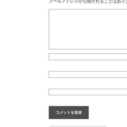
メールアドレスが公開されることはあり