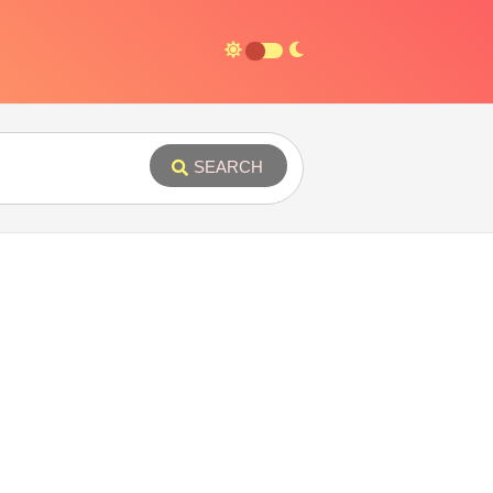
SEARCH