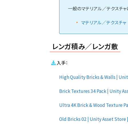
一般のマテリアル／テクスチャ
マテリアル／テクスチャ
レンガ積み／レンガ敷
入手：
High Quality Bricks & Walls | Unit
Brick Textures 34 Pack | Unity Ass
Ultra 4K Brick & Wood Texture Pac
Old Bricks 02 | Unity Asset Store 