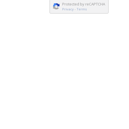
Protected by reCAPTCHA
Privacy
-
Terms