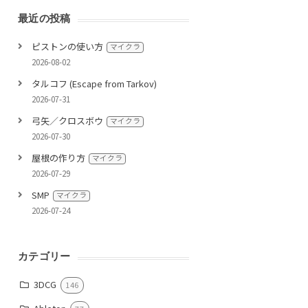
最近の投稿
ピストンの使い方
マイクラ
2026-08-02
タルコフ (Escape from Tarkov)
2026-07-31
弓矢／クロスボウ
マイクラ
2026-07-30
屋根の作り方
マイクラ
2026-07-29
SMP
マイクラ
2026-07-24
カテゴリー
3DCG
146