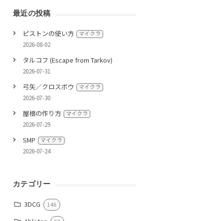
最近の投稿
ピストンの使い方
マイクラ
2026-08-02
タルコフ (Escape from Tarkov)
2026-07-31
弓矢／クロスボウ
マイクラ
2026-07-30
屋根の作り方
マイクラ
2026-07-29
SMP
マイクラ
2026-07-24
カテゴリー
3DCG
146