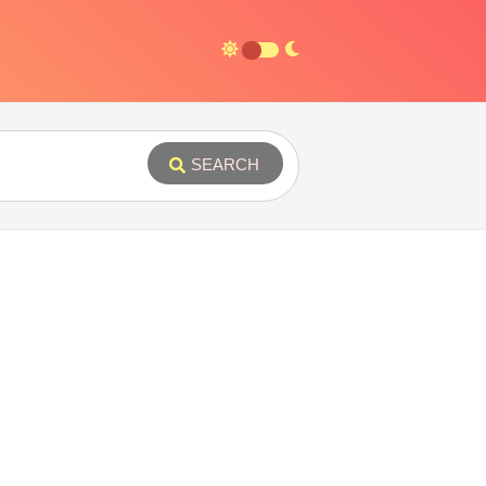
SEARCH