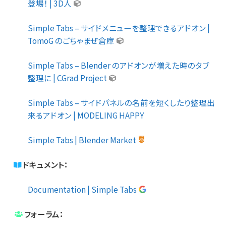
登場！ | 3D人
Simple Tabs – サイドメニューを整理できるアドオン |
TomoG のごちゃまぜ倉庫
Simple Tabs – Blender のアドオンが増えた時のタブ
整理に | CGrad Project
Simple Tabs – サイドパネルの名前を短くしたり整理出
来るアドオン | MODELING HAPPY
Simple Tabs | Blender Market
ドキュメント：
Documentation | Simple Tabs
フォーラム：