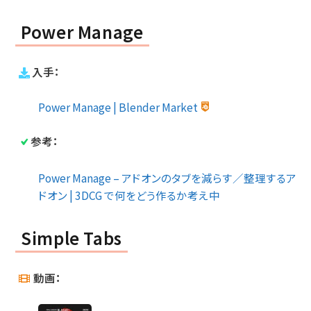
Power Manage
入手：
Power Manage | Blender Market
参考：
Power Manage – アドオンのタブを減らす／整理するア
ドオン | 3DCG で何をどう作るか考え中
Simple Tabs
動画：