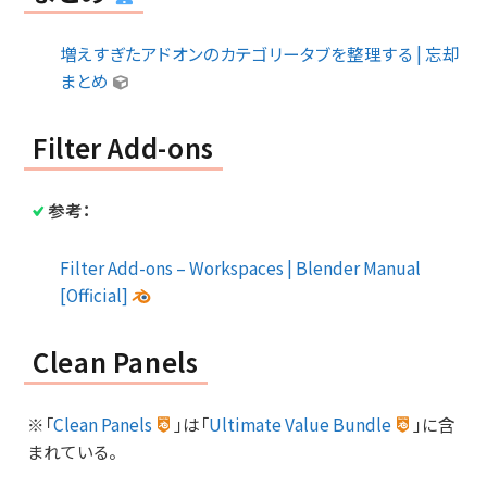
増えすぎたアドオンのカテゴリータブを整理する | 忘却
まとめ
Filter Add-ons
参考：
Filter Add-ons – Workspaces | Blender Manual
[Official]
Clean Panels
※「
Clean Panels
」は「
Ultimate Value Bundle
」に含
まれている。