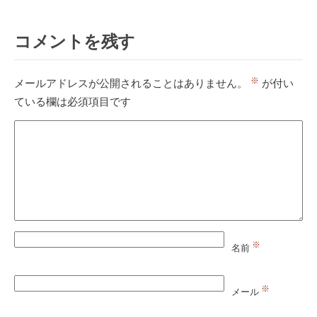
コメントを残す
※
メールアドレスが公開されることはありません。
が付い
ている欄は必須項目です
※
名前
※
メール