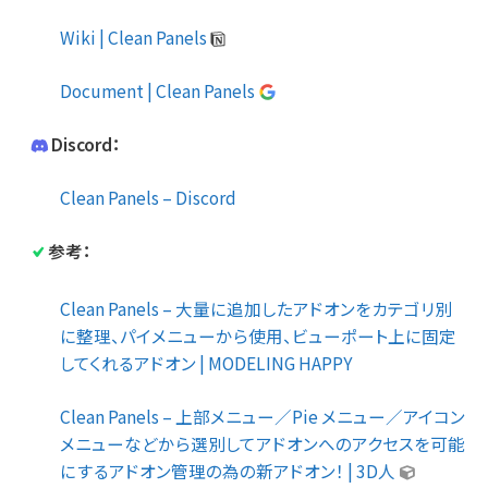
Wiki | Clean Panels
Document | Clean Panels
Discord：
Clean Panels – Discord
参考：
Clean Panels – 大量に追加したアドオンをカテゴリ別
に整理、パイメニューから使用、ビューポート上に固定
してくれるアドオン | MODELING HAPPY
Clean Panels – 上部メニュー／Pie メニュー／アイコン
メニューなどから選別してアドオンへのアクセスを可能
にするアドオン管理の為の新アドオン！ | 3D人