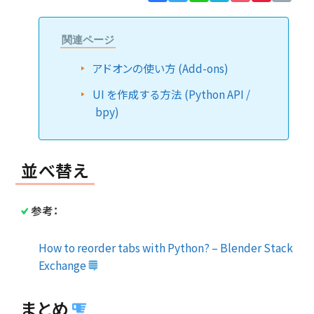
Lin
関連ページ
アドオンの使い方 (Add-ons)
UI を作成する方法 (Python API /
bpy)
並べ替え
参考：
How to reorder tabs with Python? – Blender Stack
Exchange
まとめ