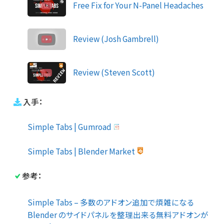
Free Fix for Your N-Panel Headaches
Review (Josh Gambrell)
Review (Steven Scott)
入手：
Simple Tabs | Gumroad
Simple Tabs | Blender Market
参考：
Simple Tabs – 多数のアドオン追加で煩雑になる
Blender のサイドパネルを整理出来る無料アドオンが