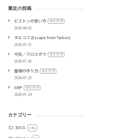
最近の投稿
ピストンの使い方
マイクラ
2026-08-02
タルコフ (Escape from Tarkov)
2026-07-31
弓矢／クロスボウ
マイクラ
2026-07-30
屋根の作り方
マイクラ
2026-07-29
SMP
マイクラ
2026-07-24
カテゴリー
3DCG
146