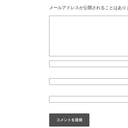
メールアドレスが公開されることはあり