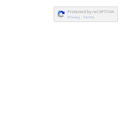
Protected by reCAPTCHA
Privacy
-
Terms