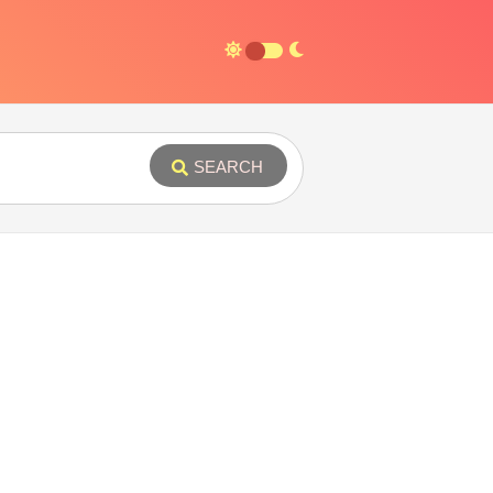
SEARCH