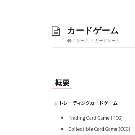
カードゲーム
/
ゲーム
/
カードゲーム
概要
トレーディングカードゲーム
Trading Card Game (TCG)
Collectible Card Game (CCG)