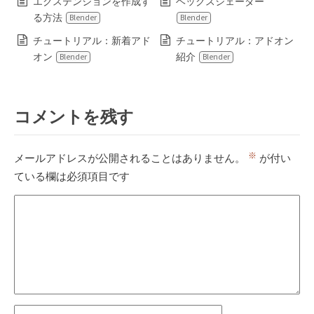
エクステンションを作成す
ヘックスシェーダー
る方法
Blender
Blender
チュートリアル：新着アド
チュートリアル：アドオン
オン
紹介
Blender
Blender
コメントを残す
※
メールアドレスが公開されることはありません。
が付い
ている欄は必須項目です