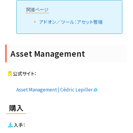
関連ページ
アドオン／ツール：アセット管理
Asset Management
公式サイト：
Asset Management | Cédric Lepiller
購入
入手：