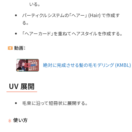
いる。
パーティクルシステムの「ヘアー」 (Hair) で作成す
る。
「ヘアーカード」を重ねてヘアスタイルを作成する。
動画：
絶対に完成させる髪の毛モデリング (KMBL)
UV 展開
毛束に沿って短冊状に展開する。
使い方