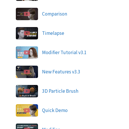
Comparison
Timelapse
Modifier Tutorial v3.1
New Features v3.3
3D Particle Brush
Quick Demo