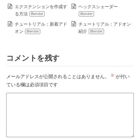
エクステンションを作成す
ヘックスシェーダー
る方法
Blender
Blender
チュートリアル：新着アド
チュートリアル：アドオン
オン
紹介
Blender
Blender
コメントを残す
※
メールアドレスが公開されることはありません。
が付い
ている欄は必須項目です