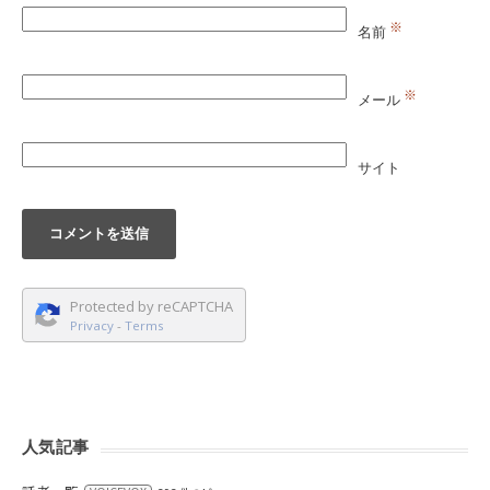
※
名前
※
メール
サイト
Protected by reCAPTCHA
Privacy
-
Terms
人気記事