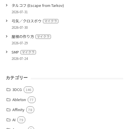
タルコフ (Escape from Tarkov)
2026-07-31
弓矢／クロスボウ
マイクラ
2026-07-30
屋根の作り方
マイクラ
2026-07-29
SMP
マイクラ
2026-07-24
カテゴリー
3DCG
146
Ableton
77
Affinity
78
AI
79