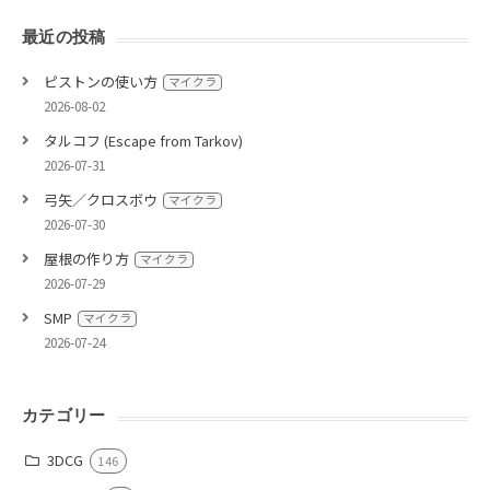
最近の投稿
ピストンの使い方
マイクラ
2026-08-02
タルコフ (Escape from Tarkov)
2026-07-31
弓矢／クロスボウ
マイクラ
2026-07-30
屋根の作り方
マイクラ
2026-07-29
SMP
マイクラ
2026-07-24
カテゴリー
3DCG
146