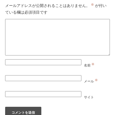
※
メールアドレスが公開されることはありません。
が付い
ている欄は必須項目です
※
名前
※
メール
サイト