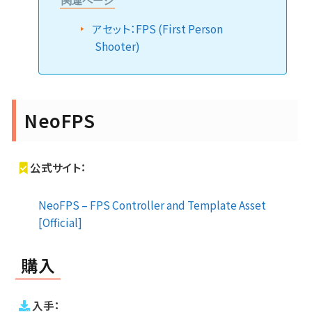
関連ページ
アセット：FPS (First Person
Shooter)
NeoFPS
公式サイト：
NeoFPS – FPS Controller and Template Asset
[Official]
購入
入手：