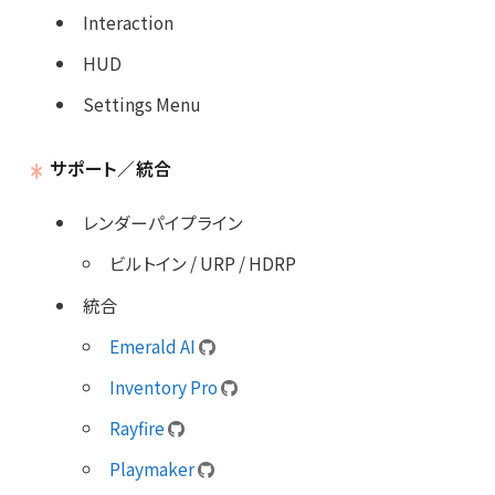
Interaction
HUD
Settings Menu
サポート／統合
レンダーパイプライン
ビルトイン / URP / HDRP
統合
Emerald AI
Inventory Pro
Rayfire
Playmaker