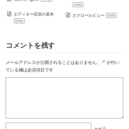
Unity
エディター拡張の基本
スクロールビュー
Unity
Unity
コメントを残す
※
メールアドレスが公開されることはありません。
が付い
ている欄は必須項目です
※