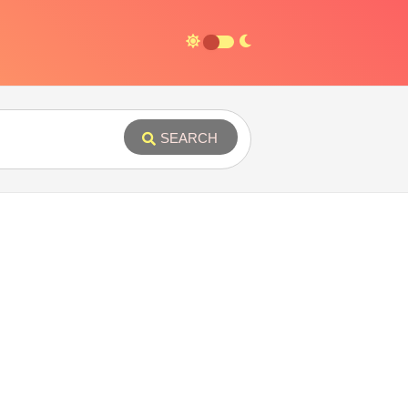
SEARCH