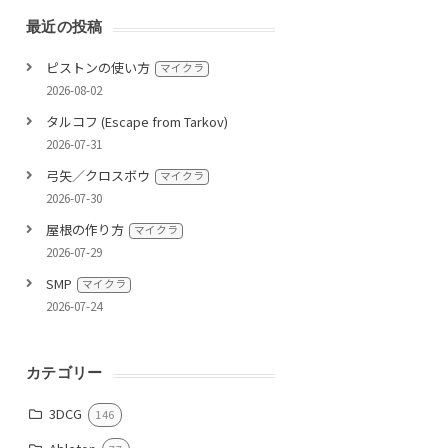
最近の投稿
ピストンの使い方
マイクラ
2026-08-02
タルコフ (Escape from Tarkov)
2026-07-31
弓矢／クロスボウ
マイクラ
2026-07-30
屋根の作り方
マイクラ
2026-07-29
SMP
マイクラ
2026-07-24
カテゴリー
3DCG
146