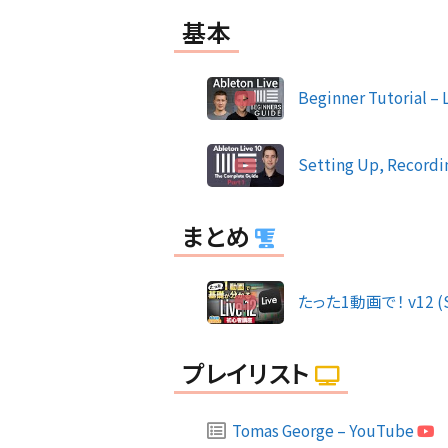
基本
Beginner Tutorial – 
Setting Up, Recordi
まとめ
たった1動画で！ v12 (Sl
プレイリスト
Tomas George – YouTube