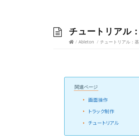
チュートリアル
/
Ableton
/
チュートリアル：
関連ページ
画面操作
トラック制作
チュートリアル