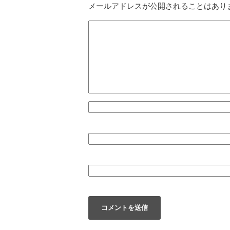
メールアドレスが公開されることはあり