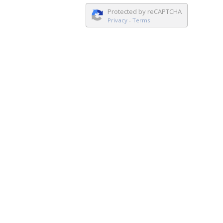
Protected by reCAPTCHA
Privacy
-
Terms