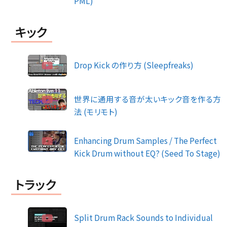
PML)
キック
Drop Kick の作り方 (Sleepfreaks)
世界に通用する音が太いキック音を作る方
法 (モリモト)
Enhancing Drum Samples / The Perfect
Kick Drum without EQ? (Seed To Stage)
トラック
Split Drum Rack Sounds to Individual