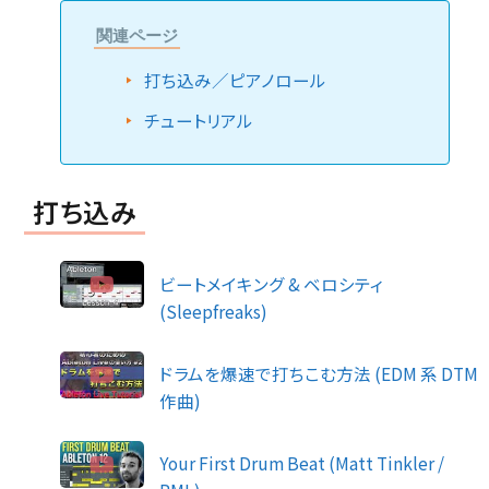
関連ページ
打ち込み／ピアノロール
チュートリアル
打ち込み
ビートメイキング & ベロシティ
(Sleepfreaks)
ドラムを爆速で打ちこむ方法 (EDM 系 DTM
作曲)
Your First Drum Beat (Matt Tinkler /