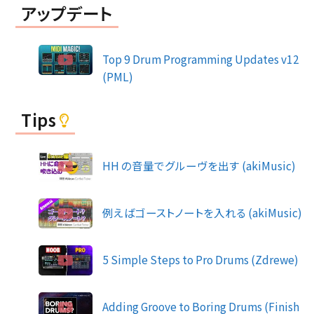
アップデート
Top 9 Drum Programming Updates v12
(PML)
Tips
HH の音量でグルーヴを出す (akiMusic)
例えばゴーストノートを入れる (akiMusic)
5 Simple Steps to Pro Drums (Zdrewe)
Adding Groove to Boring Drums (Finish