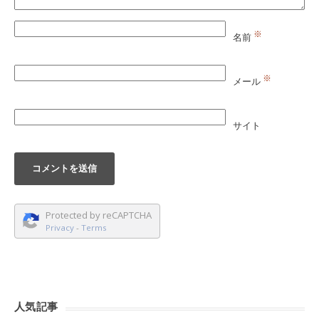
※
名前
※
メール
サイト
Protected by reCAPTCHA
Privacy
-
Terms
人気記事