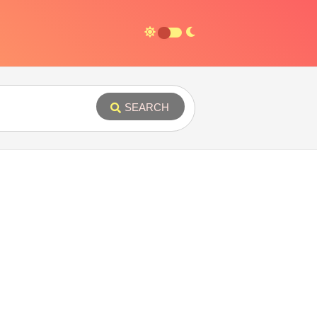
SEARCH