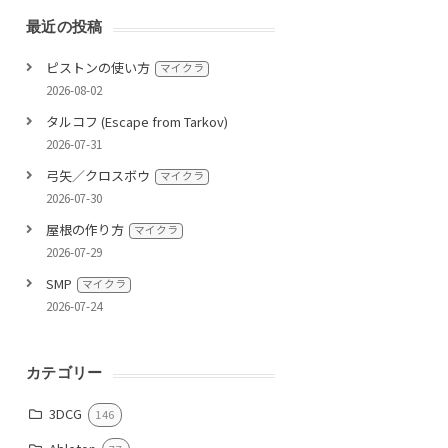
最近の投稿
ピストンの使い方
マイクラ
2026-08-02
タルコフ (Escape from Tarkov)
2026-07-31
弓矢／クロスボウ
マイクラ
2026-07-30
屋根の作り方
マイクラ
2026-07-29
SMP
マイクラ
2026-07-24
カテゴリー
3DCG
146