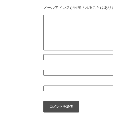
メールアドレスが公開されることはあり