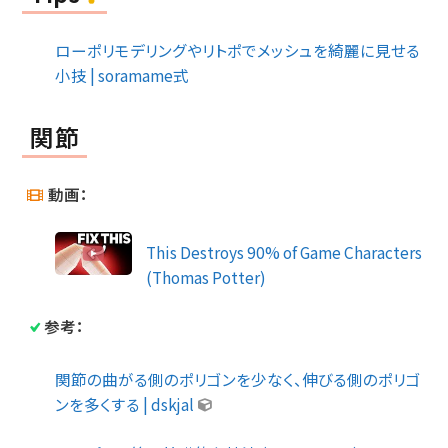
ローポリモデリングやリトポでメッシュを綺麗に見せる
小技 | soramame式
関節
動画：
This Destroys 90% of Game Characters
(Thomas Potter)
参考：
関節の曲がる側のポリゴンを少なく、伸びる側のポリゴ
ンを多くする | dskjal