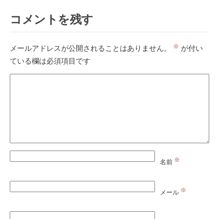
コメントを残す
※
メールアドレスが公開されることはありません。
が付い
ている欄は必須項目です
※
名前
※
メール