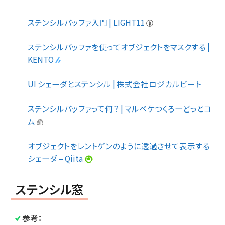
ステンシルバッファ入門 | LIGHT11
ステンシルバッファを使ってオブジェクトをマスクする |
KENTO
UI シェーダとステンシル | 株式会社ロジカルビート
ステンシルバッファって何？ | マルペケつくろーどっとコ
ム
オブジェクトをレントゲンのように透過させて表示する
シェーダ – Qiita
ステンシル窓
参考：