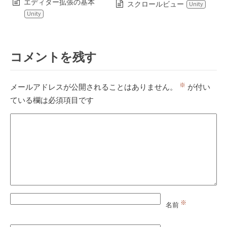
エディター拡張の基本
スクロールビュー
Unity
Unity
コメントを残す
※
メールアドレスが公開されることはありません。
が付い
ている欄は必須項目です
※
名前