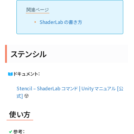
関連ページ
ShaderLab の書き方
ステンシル
ドキュメント：
Stencil – ShaderLab コマンド | Unity マニュアル [公
式]
使い方
参考：