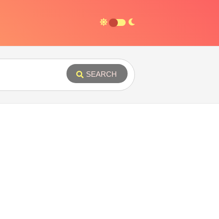
SEARCH