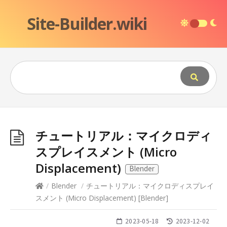
Site-Builder.wiki
チュートリアル：マイクロディ
スプレイスメント (Micro
Displacement)
Blender
/
Blender
/
チュートリアル：マイクロディスプレイ
スメント (Micro Displacement)
[
Blender
]
2023-05-18
2023-12-02