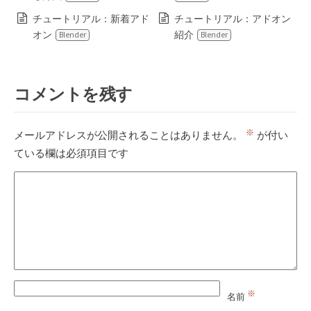
チュートリアル：新着アド
チュートリアル：アドオン
オン
紹介
Blender
Blender
コメントを残す
※
メールアドレスが公開されることはありません。
が付い
ている欄は必須項目です
※
名前