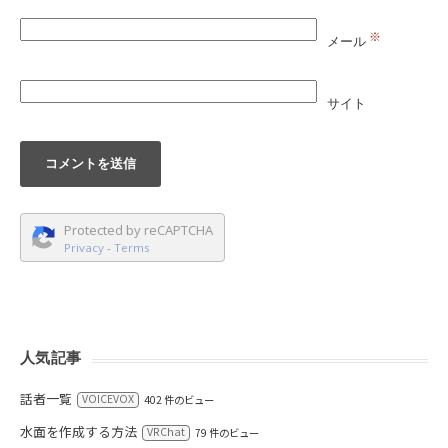
※
メール
サイト
Protected by reCAPTCHA
Privacy
-
Terms
人気記事
話者一覧
VOICEVOX
402 件のビュー
水面を作成する方法
VRChat
79 件のビュー