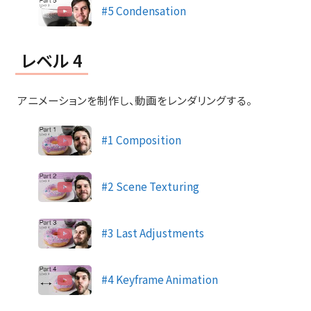
#5 Condensation
レベル 4
アニメーションを制作し、動画をレンダリングする。
#1 Composition
#2 Scene Texturing
#3 Last Adjustments
#4 Keyframe Animation