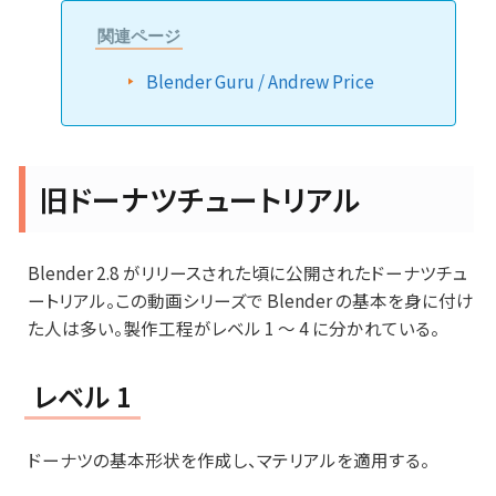
関連ページ
Blender Guru / Andrew Price
旧ドーナツチュートリアル
Blender 2.8 がリリースされた頃に公開されたドーナツチュ
ートリアル。この動画シリーズで Blender の基本を身に付け
た人は多い。製作工程がレベル 1 ～ 4 に分かれている。
レベル 1
ドーナツの基本形状を作成し、マテリアルを適用する。