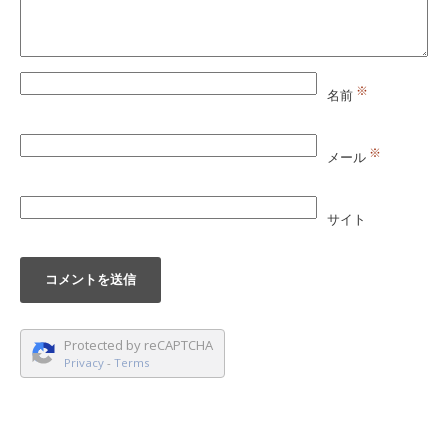
※
名前
※
メール
サイト
Protected by reCAPTCHA
Privacy
-
Terms